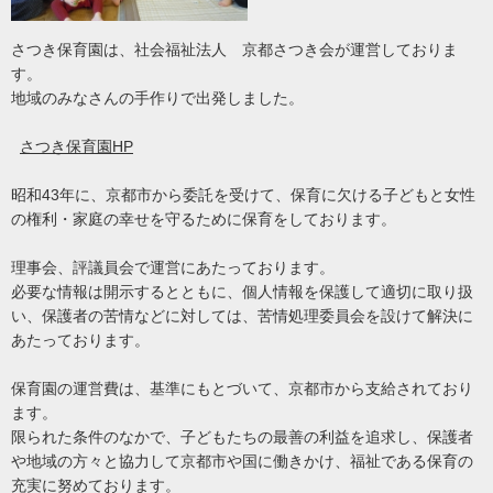
さつき保育園は、社会福祉法人 京都さつき会が運営しておりま
す。
地域のみなさんの手作りで出発しました。
さつき保育園HP
昭和43年に、京都市から委託を受けて、保育に欠ける子どもと女性
の権利・家庭の幸せを守るために保育をしております。
理事会、評議員会で運営にあたっております。
必要な情報は開示するとともに、個人情報を保護して適切に取り扱
い、保護者の苦情などに対しては、苦情処理委員会を設けて解決に
あたっております。
保育園の運営費は、基準にもとづいて、京都市から支給されており
ます。
限られた条件のなかで、子どもたちの最善の利益を追求し、保護者
や地域の方々と協力して京都市や国に働きかけ、福祉である保育の
充実に努めております。