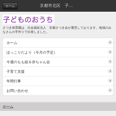
京都市北区 子どものおうち
ホーム
さつき保育園は、社会福祉法人 京都さつき会が運営しております。地域のみ
なさんの手作りで出発しました。
ホーム
ほっこりだより（今月の予定）
今週のもも組＆赤ちゃん会
子育て支援
年間行事
お問い合わせ
ホーム