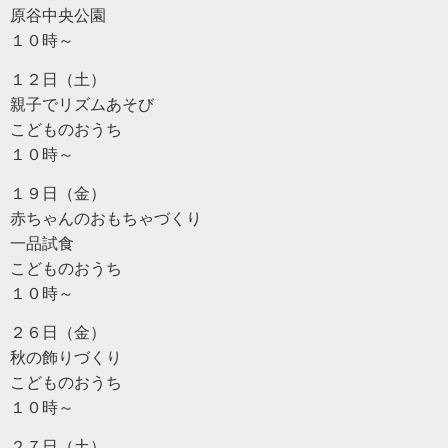
原谷中央公園
１０時～
１２日（土）
親子でリズムあそび
こどものおうち
１０時～
１９日（金）
赤ちゃんのおもちゃづくり
一品試食
こどものおうち
１０時～
２６日（金）
秋の飾りづくり
こどものおうち
１０時～
２７日（土）