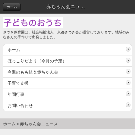
赤ちゃん会ニュース
ホーム
さつき保育園は、社会福祉法人 京都さつき会が運営しております。地域のみ
なさんの手作りで出発しました。
ホーム
ほっこりだより（今月の予定）
今週のもも組＆赤ちゃん会
子育て支援
年間行事
お問い合わせ
ホーム
赤ちゃん会ニュース